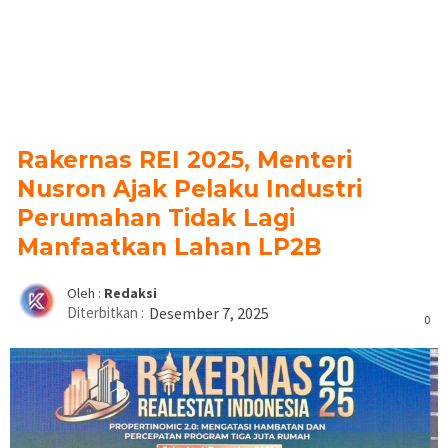
Rakernas REI 2025, Menteri
Nusron Ajak Pelaku Industri
Perumahan Tidak Lagi
Manfaatkan Lahan LP2B
Oleh :
Redaksi
Diterbitkan :
Desember 7, 2025
0