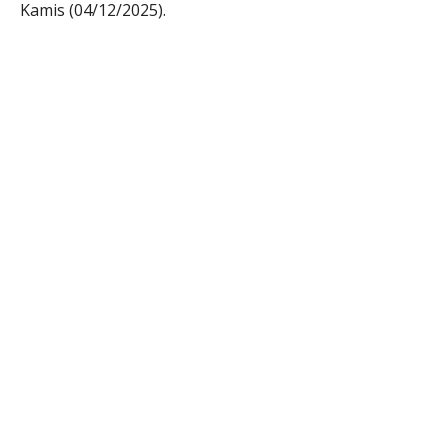
Kamis (04/12/2025).