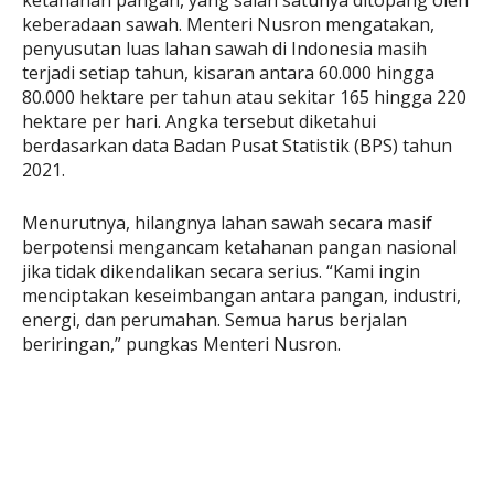
keberadaan sawah. Menteri Nusron mengatakan,
penyusutan luas lahan sawah di Indonesia masih
terjadi setiap tahun, kisaran antara 60.000 hingga
80.000 hektare per tahun atau sekitar 165 hingga 220
hektare per hari. Angka tersebut diketahui
berdasarkan data Badan Pusat Statistik (BPS) tahun
2021.
Menurutnya, hilangnya lahan sawah secara masif
berpotensi mengancam ketahanan pangan nasional
jika tidak dikendalikan secara serius. “Kami ingin
menciptakan keseimbangan antara pangan, industri,
energi, dan perumahan. Semua harus berjalan
beriringan,” pungkas Menteri Nusron.