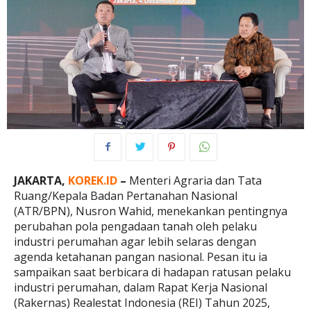
JAKARTA,
KOREK.ID
–
Menteri Agraria dan Tata
Ruang/Kepala Badan Pertanahan Nasional
(ATR/BPN), Nusron Wahid, menekankan pentingnya
perubahan pola pengadaan tanah oleh pelaku
industri perumahan agar lebih selaras dengan
agenda ketahanan pangan nasional. Pesan itu ia
sampaikan saat berbicara di hadapan ratusan pelaku
industri perumahan, dalam Rapat Kerja Nasional
(Rakernas) Realestat Indonesia (REI) Tahun 2025,