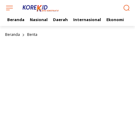
Beranda
Nasional
Daerah
Internasional
Ekonomi
Ol
Beranda
Berita