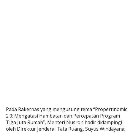
Pada Rakernas yang mengusung tema “Propertinomic
2.0: Mengatasi Hambatan dan Percepatan Program
Tiga Juta Rumah”, Menteri Nusron hadir didampingi
oleh Direktur Jenderal Tata Ruang, Suyus Windayana;