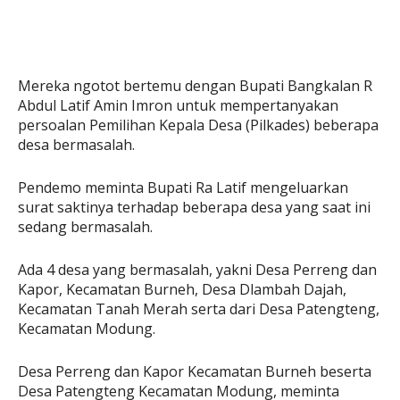
Mereka ngotot bertemu dengan Bupati Bangkalan R
Abdul Latif Amin Imron untuk mempertanyakan
persoalan Pemilihan Kepala Desa (Pilkades) beberapa
desa bermasalah.
Pendemo meminta Bupati Ra Latif mengeluarkan
surat saktinya terhadap beberapa desa yang saat ini
sedang bermasalah.
Ada 4 desa yang bermasalah, yakni Desa Perreng dan
Kapor, Kecamatan Burneh, Desa Dlambah Dajah,
Kecamatan Tanah Merah serta dari Desa Patengteng,
Kecamatan Modung.
Desa Perreng dan Kapor Kecamatan Burneh beserta
Desa Patengteng Kecamatan Modung, meminta