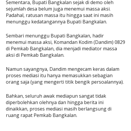
Sementara, Bupati Bangkalan sejak di demo oleh
sejumlah desa belum juga menemui massa aksi.
Padahal, ratusan massa itu hingga saat ini masih
menunggu kedatangannya Bupati Bangkalan.
Sembari menunggu Bupati Bangkalan, hadir
menemui massa aksi, Komandan Kodim (Dandim) 0829
di Pemkab Bangkalan, dia menjadi mediator massa
aksi di Pemkab Bangkalan.
Namun sayangnya, Dandim mengecam keras dalam
proses mediasi itu hanya memasukkan sebagian
orang saja (yang mengerti titik bengik persoalannya).
Bahkan, seluruh awak mediapun sangat tidak
diperbolehkan olehnya dan hingga berita ini
dinaikkan, proses mediasi masih berlangsung di
ruang rapat Pemkab Bangkalan.