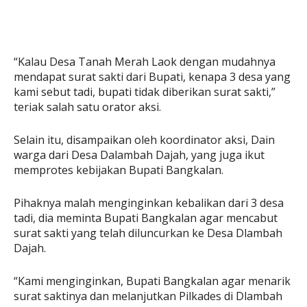
“Kalau Desa Tanah Merah Laok dengan mudahnya
mendapat surat sakti dari Bupati, kenapa 3 desa yang
kami sebut tadi, bupati tidak diberikan surat sakti,”
teriak salah satu orator aksi.
Selain itu, disampaikan oleh koordinator aksi, Dain
warga dari Desa Dalambah Dajah, yang juga ikut
memprotes kebijakan Bupati Bangkalan.
Pihaknya malah menginginkan kebalikan dari 3 desa
tadi, dia meminta Bupati Bangkalan agar mencabut
surat sakti yang telah diluncurkan ke Desa Dlambah
Dajah.
“Kami menginginkan, Bupati Bangkalan agar menarik
surat saktinya dan melanjutkan Pilkades di Dlambah