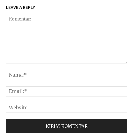
LEAVE A REPLY