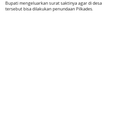
Bupati mengeluarkan surat saktinya agar di desa
tersebut bisa dilakukan penundaan Pilkades.