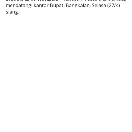
mendatangi kantor Bupati Bangkalan, Selasa (27/4)
siang.