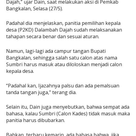
Dajah,” ujar Dain, saat melakukan aksi di Pemkab
Bangkalan, Selasa (27/5).
Padahal dia menjelaskan, panitia pemilihan kepala
desa (P2KD) Dalambah Dajah sudah melaksanakan
tahapan secara benar dan sesuai aturan.
Namun, lagi-lagi ada campur tangan Bupati
Bangkalan, sehingga salah satu calon atas nama
Sumbri harus masuk atau diloloskan menjadi calon
kepala desa.
“Padahal kan, Ijazahnya palsu dan ada pemalsuan
tanda tangan juga,” terang dia.
Selain itu, Dain juga menyebutkan, bahwa sempat ada
bahasa, kalau Sumbri (Calon Kades) tidak masuk maka
panitia harus dibubarkan.
Bahkan, terbaru kemarin, ada bahasa bahwa, jika