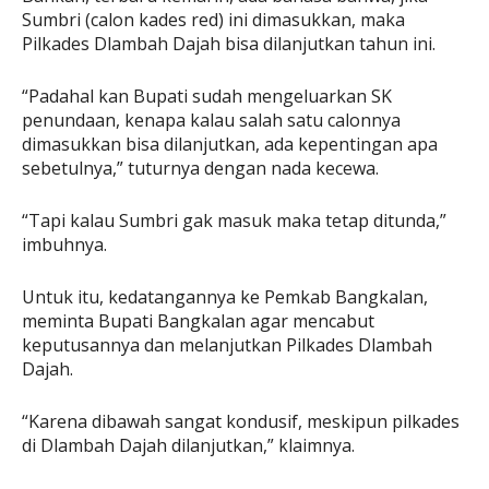
Sumbri (calon kades red) ini dimasukkan, maka
Pilkades Dlambah Dajah bisa dilanjutkan tahun ini.
“Padahal kan Bupati sudah mengeluarkan SK
penundaan, kenapa kalau salah satu calonnya
dimasukkan bisa dilanjutkan, ada kepentingan apa
sebetulnya,” tuturnya dengan nada kecewa.
“Tapi kalau Sumbri gak masuk maka tetap ditunda,”
imbuhnya.
Untuk itu, kedatangannya ke Pemkab Bangkalan,
meminta Bupati Bangkalan agar mencabut
keputusannya dan melanjutkan Pilkades Dlambah
Dajah.
“Karena dibawah sangat kondusif, meskipun pilkades
di Dlambah Dajah dilanjutkan,” klaimnya.