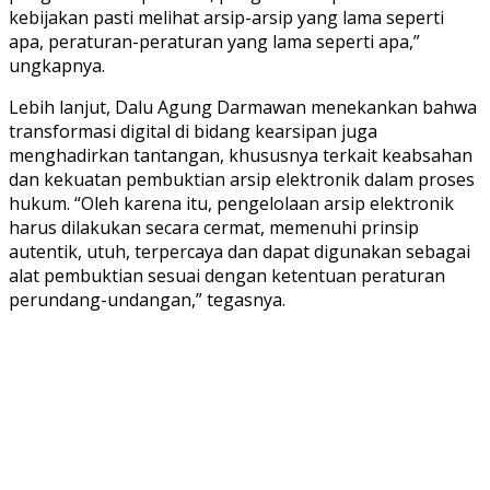
kebijakan pasti melihat arsip-arsip yang lama seperti
apa, peraturan-peraturan yang lama seperti apa,”
ungkapnya.
Lebih lanjut, Dalu Agung Darmawan menekankan bahwa
transformasi digital di bidang kearsipan juga
menghadirkan tantangan, khususnya terkait keabsahan
dan kekuatan pembuktian arsip elektronik dalam proses
hukum. “Oleh karena itu, pengelolaan arsip elektronik
harus dilakukan secara cermat, memenuhi prinsip
autentik, utuh, terpercaya dan dapat digunakan sebagai
alat pembuktian sesuai dengan ketentuan peraturan
perundang-undangan,” tegasnya.