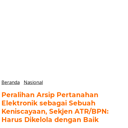
Beranda
Nasional
Peralihan Arsip Pertanahan
Elektronik sebagai Sebuah
Keniscayaan, Sekjen ATR/BPN:
Harus Dikelola dengan Baik