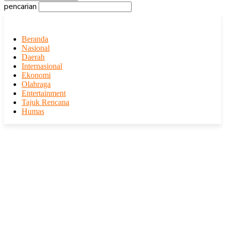
pencarian
Beranda
Nasional
Daerah
Internasional
Ekonomi
Olahraga
Entertainment
Tajuk Rencana
Humas