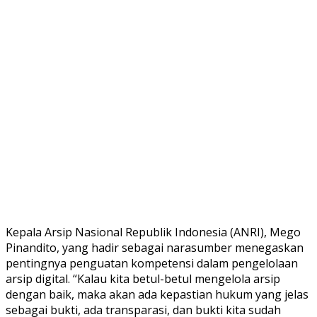
Kepala Arsip Nasional Republik Indonesia (ANRI), Mego
Pinandito, yang hadir sebagai narasumber menegaskan
pentingnya penguatan kompetensi dalam pengelolaan
arsip digital. “Kalau kita betul-betul mengelola arsip
dengan baik, maka akan ada kepastian hukum yang jelas
sebagai bukti, ada transparasi, dan bukti kita sudah