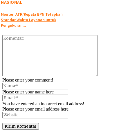
NASIONAL
Menteri ATR/Kepala BPN Tetapkan
Standar Waktu Layanan untuk
Pengukuran...
Please enter your comment!
Please enter your name here
You have entered an incorrect email address!
Please enter your email address here