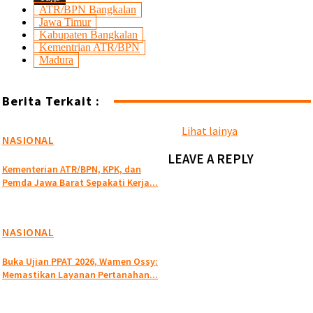
ATR/BPN Bangkalan
Jawa Timur
Kabupaten Bangkalan
Kementrian ATR/BPN
Madura
Berita Terkait :
Lihat lainya
NASIONAL
LEAVE A REPLY
Kementerian ATR/BPN, KPK, dan
Pemda Jawa Barat Sepakati Kerja...
NASIONAL
Buka Ujian PPAT 2026, Wamen Ossy:
Memastikan Layanan Pertanahan...