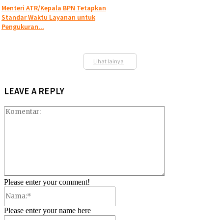
Menteri ATR/Kepala BPN Tetapkan
Standar Waktu Layanan untuk
Pengukuran...
Lihat lainya
LEAVE A REPLY
Please enter your comment!
Please enter your name here