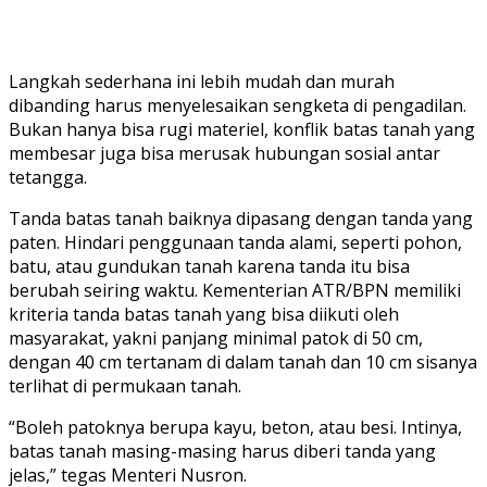
Langkah sederhana ini lebih mudah dan murah
dibanding harus menyelesaikan sengketa di pengadilan.
Bukan hanya bisa rugi materiel, konflik batas tanah yang
membesar juga bisa merusak hubungan sosial antar
tetangga.
Tanda batas tanah baiknya dipasang dengan tanda yang
paten. Hindari penggunaan tanda alami, seperti pohon,
batu, atau gundukan tanah karena tanda itu bisa
berubah seiring waktu. Kementerian ATR/BPN memiliki
kriteria tanda batas tanah yang bisa diikuti oleh
masyarakat, yakni panjang minimal patok di 50 cm,
dengan 40 cm tertanam di dalam tanah dan 10 cm sisanya
terlihat di permukaan tanah.
“Boleh patoknya berupa kayu, beton, atau besi. Intinya,
batas tanah masing-masing harus diberi tanda yang
jelas,” tegas Menteri Nusron.