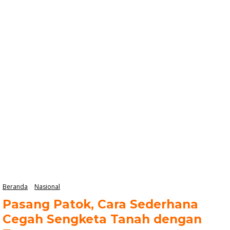
email Anda
Beranda
Nasional
Pasang Patok, Cara Sederhana
Cegah Sengketa Tanah dengan