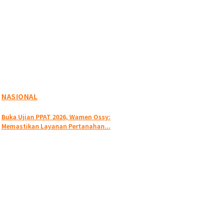
NASIONAL
Buka Ujian PPAT 2026, Wamen Ossy:
Memastikan Layanan Pertanahan...