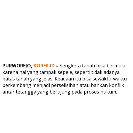
PURWOREJO,
KOREK.ID
–
Sengketa tanah bisa bermula
karena hal yang tampak sepele, seperti tidak adanya
batas tanah yang jelas. Keadaan itu bisa sewaktu-waktu
berkembang menjadi perselisihan atau bahkan konflik
antar tetangga yang berujung pada proses hukum.