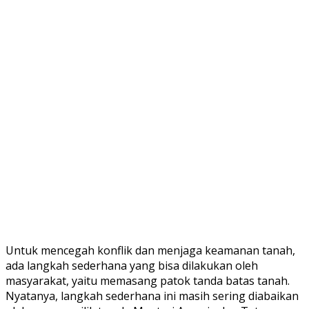
Untuk mencegah konflik dan menjaga keamanan tanah,
ada langkah sederhana yang bisa dilakukan oleh
masyarakat, yaitu memasang patok tanda batas tanah.
Nyatanya, langkah sederhana ini masih sering diabaikan