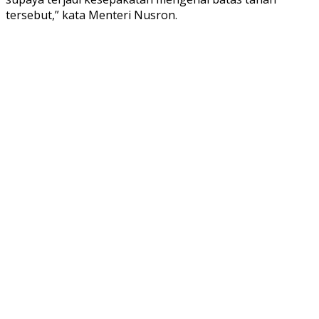
tersebut,” kata Menteri Nusron.