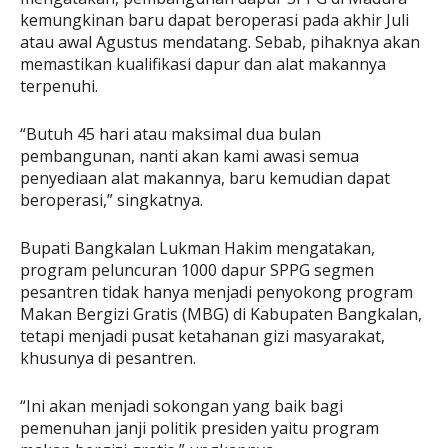
kemungkinan baru dapat beroperasi pada akhir Juli
atau awal Agustus mendatang. Sebab, pihaknya akan
memastikan kualifikasi dapur dan alat makannya
terpenuhi.
“Butuh 45 hari atau maksimal dua bulan
pembangunan, nanti akan kami awasi semua
penyediaan alat makannya, baru kemudian dapat
beroperasi,” singkatnya.
Bupati Bangkalan Lukman Hakim mengatakan,
program peluncuran 1000 dapur SPPG segmen
pesantren tidak hanya menjadi penyokong program
Makan Bergizi Gratis (MBG) di Kabupaten Bangkalan,
tetapi menjadi pusat ketahanan gizi masyarakat,
khusunya di pesantren.
“Ini akan menjadi sokongan yang baik bagi
pemenuhan janji politik presiden yaitu program