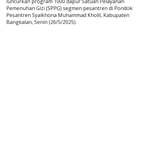
luncurkan program 1000 dapur Satuan Pelayanan
Pemenuhan Gizi (SPPG) segmen pesantren di Pondok
Pesantren Syaikhona Muhammad Kholil, Kabupaten
Bangkalan, Senin (26/5/2025).