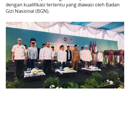
dengan kualifikasi tertentu yang diawasi oleh Badan
Gizi Nasional (BGN).