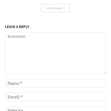
Lihat lainya
LEAVE A REPLY