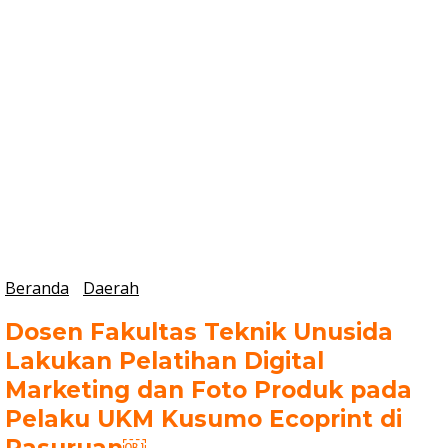
Beranda
Daerah
Dosen Fakultas Teknik Unusida
Lakukan Pelatihan Digital
Marketing dan Foto Produk pada
Pelaku UKM Kusumo Ecoprint di