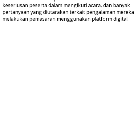
keseriusan peserta dalam mengikuti acara, dan banyak
pertanyaan yang diutarakan terkait pengalaman mereka
melakukan pemasaran menggunakan platform digital.