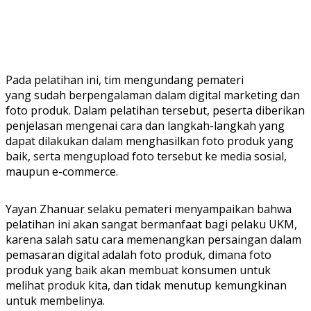
Pada pelatihan ini, tim mengundang pemateri
yang sudah berpengalaman dalam digital marketing dan
foto produk. Dalam pelatihan tersebut, peserta diberikan
penjelasan mengenai cara dan langkah-langkah yang
dapat dilakukan dalam menghasilkan foto produk yang
baik, serta mengupload foto tersebut ke media sosial,
maupun e-commerce.
Yayan Zhanuar selaku pemateri menyampaikan bahwa
pelatihan ini akan sangat bermanfaat bagi pelaku UKM,
karena salah satu cara memenangkan persaingan dalam
pemasaran digital adalah foto produk, dimana foto
produk yang baik akan membuat konsumen untuk
melihat produk kita, dan tidak menutup kemungkinan
untuk membelinya.