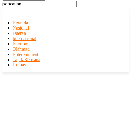
pencarian
Beranda
Nasional
Daerah
Internasional
Ekonomi
Olahraga
Entertainment
Tajuk Rencana
Humas