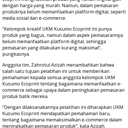
dengan harga yang murah. Namun, dalam pemasaran
produknya belum memanfaatkan platform digital, seperti
media sosial dan e-commerce.
“Kelompok kreatif UKM Kusumo Ecoprint ini punya
produk yang bagus, namun dalam aspek pemasarannya
belum memanfaatkan platform digital, sehingga
pemasaran yang dilakukan kurang maksimal”,
pungkasnya.
Anggota tim, Zahrotul Azizah menambahkan bahwa
salah satu tujuan pelatihan ini untuk memberikan
pemahaman kepada semua anggota kelompok UKM
Kusumo Ecoprint tentang bagaimana memanfaatkan e-
commerce sebagai upaya dalam peningkatan pemasaran
produk batik mereka.
“Dengan dilaksanakannya pelatihan ini diharapkan UKM
Kusumo Ecoprint mendapatkan pemahaman baru,
tentang bagaimana memaksimalkan e-commerce dalam
meningkatkan pemasaran produk”, kata Azizah.