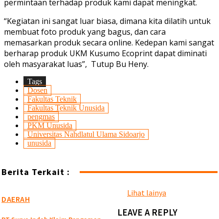
permintaan terhadap produk kami dapat meningkat.
“Kegiatan ini sangat luar biasa, dimana kita dilatih untuk
membuat foto produk yang bagus, dan cara
memasarkan produk secara online. Kedepan kami sangat
berharap produk UKM Kusumo Ecoprint dapat diminati
oleh masyarakat luas”, Tutup Bu Heny.
Tags
Dosen
Fakultas Teknik
Fakultas Teknik Unusida
pengmas
PKM Unusida
Universitas Nahdlatul Ulama Sidoarjo
unusida
Berita Terkait :
Lihat lainya
DAERAH
LEAVE A REPLY