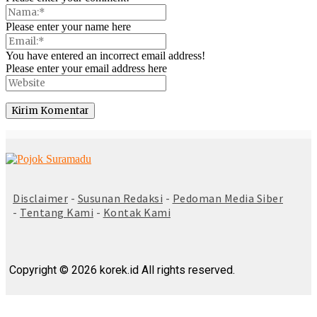
Please enter your name here
You have entered an incorrect email address!
Please enter your email address here
© Copyright 2025 -
Madura Go Digital
Disclaimer
-
Susunan Redaksi
-
Pedoman Media Siber
-
Tentang Kami
-
Kontak Kami
Copyright © 2026 korek.id All rights reserved.