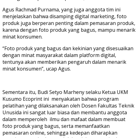
Agus Rachmad Purnama, yang juga anggota tim ini
menjelaskan bahwa disamping digital marketing, foto
produk juga berperan penting dalam pemasaran produk,
karena dengan foto produk yang bagus, mampu menarik
minat konsumen.
“Foto produk yang bagus dan kekinian yang disesuaikan
dengan minat masyarakat dalam platform digital,
tentunya akan memberikan pengaruh dalam menarik
minat konsumen”, ucap Agus.
Sementara itu, Budi Setyo Marheny selaku Ketua UKM
Kusumo Ecoprint ini menyakatan bahwa program
pelatihan yang dilaksanakan oleh Dosen Fakultas Teknik
Unusida ini sangat luar biasa dan membantu anggota
dalam memperoleh ilmu dan mafaat dalam membuat
foto produk yang bagus, serta memanfaatkan
pemasaran online, sehingga kedepan diharapkan