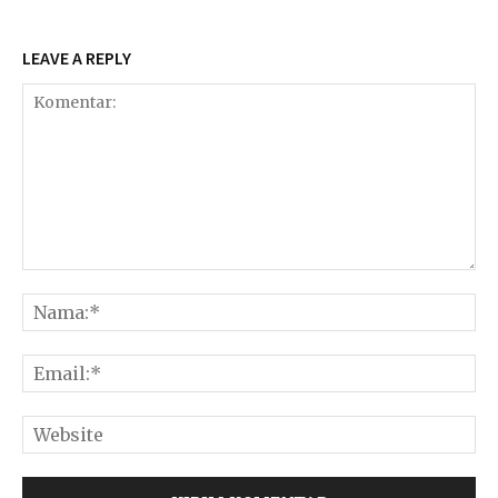
LEAVE A REPLY