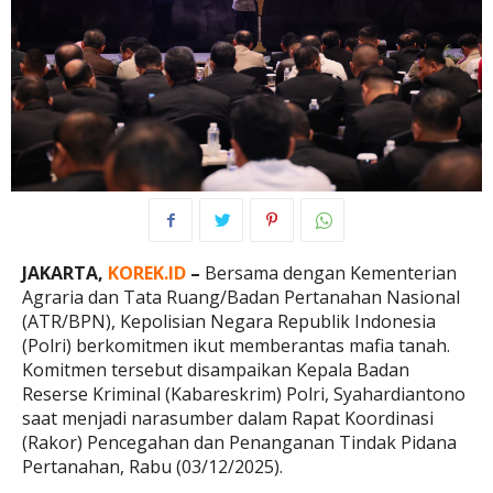
JAKARTA,
KOREK.ID
–
Bersama dengan Kementerian
Agraria dan Tata Ruang/Badan Pertanahan Nasional
(ATR/BPN), Kepolisian Negara Republik Indonesia
(Polri) berkomitmen ikut memberantas mafia tanah.
Komitmen tersebut disampaikan Kepala Badan
Reserse Kriminal (Kabareskrim) Polri, Syahardiantono
saat menjadi narasumber dalam Rapat Koordinasi
(Rakor) Pencegahan dan Penanganan Tindak Pidana
Pertanahan, Rabu (03/12/2025).