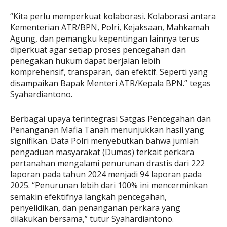
“Kita perlu memperkuat kolaborasi. Kolaborasi antara
Kementerian ATR/BPN, Polri, Kejaksaan, Mahkamah
Agung, dan pemangku kepentingan lainnya terus
diperkuat agar setiap proses pencegahan dan
penegakan hukum dapat berjalan lebih
komprehensif, transparan, dan efektif. Seperti yang
disampaikan Bapak Menteri ATR/Kepala BPN.” tegas
Syahardiantono.
Berbagai upaya terintegrasi Satgas Pencegahan dan
Penanganan Mafia Tanah menunjukkan hasil yang
signifikan. Data Polri menyebutkan bahwa jumlah
pengaduan masyarakat (Dumas) terkait perkara
pertanahan mengalami penurunan drastis dari 222
laporan pada tahun 2024 menjadi 94 laporan pada
2025. “Penurunan lebih dari 100% ini mencerminkan
semakin efektifnya langkah pencegahan,
penyelidikan, dan penanganan perkara yang
dilakukan bersama,” tutur Syahardiantono.