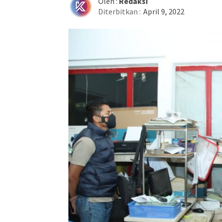
Oleh :
Redaksi
Diterbitkan :
April 9, 2022