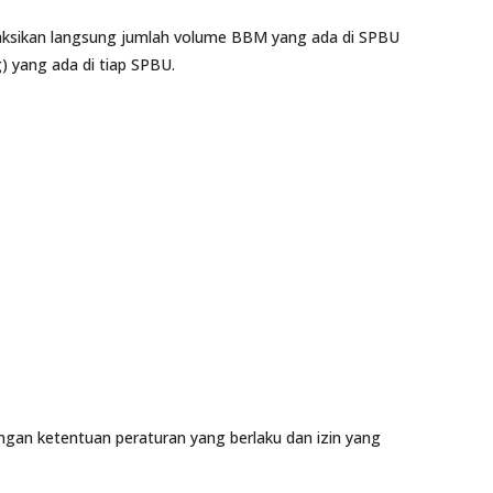
yaksikan langsung jumlah volume BBM yang ada di SPBU
) yang ada di tiap SPBU.
gan ketentuan peraturan yang berlaku dan izin yang