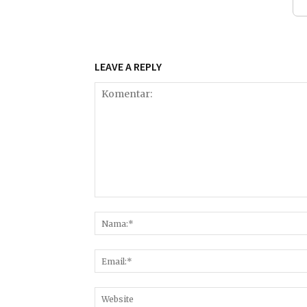
LEAVE A REPLY