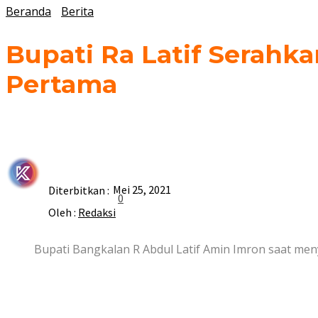
Beranda
Berita
Bupati Ra Latif Serahka
Pertama
Mei 25, 2021
Diterbitkan :
0
Oleh :
Redaksi
Bupati Bangkalan R Abdul Latif Amin Imron saat men