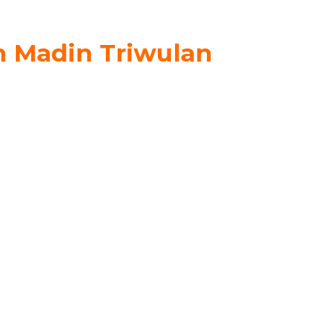
an Madin Triwulan