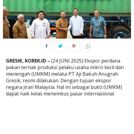
GRESIK, KOREK.ID –
(24 JUNI 2025) Ekspor perdana
pakan ternak produksi pelaku usaha mikro kecil dan
menengah (UMKM) melalui PT Aji Bakuh Anugrah
Gresik, resmi dilakukan. Dengan tujuan ekspor
negara jiran Malaysia. Hal ini sebagai bukti (UMKM)
dapat naik kelas menembus pasar internasional.