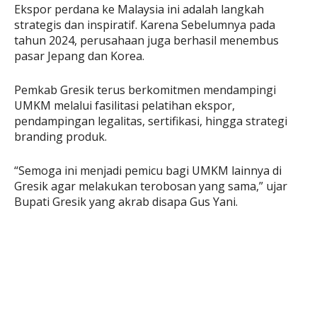
Ekspor perdana ke Malaysia ini adalah langkah
strategis dan inspiratif. Karena Sebelumnya pada
tahun 2024, perusahaan juga berhasil menembus
pasar Jepang dan Korea.
Pemkab Gresik terus berkomitmen mendampingi
UMKM melalui fasilitasi pelatihan ekspor,
pendampingan legalitas, sertifikasi, hingga strategi
branding produk.
“Semoga ini menjadi pemicu bagi UMKM lainnya di
Gresik agar melakukan terobosan yang sama,” ujar
Bupati Gresik yang akrab disapa Gus Yani.