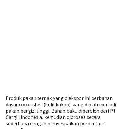
Produk pakan ternak yang diekspor ini berbahan
dasar cocoa shell (kulit kakao), yang diolah menjadi
pakan bergizi tinggi. Bahan baku diperoleh dari PT
Cargill Indonesia, kemudian diproses secara
sederhana dengan menyesuaikan permintaan