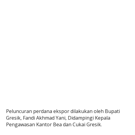
Peluncuran perdana ekspor dilakukan oleh Bupati
Gresik, Fandi Akhmad Yani, Didampingi Kepala
Pengawasan Kantor Bea dan Cukai Gresik.