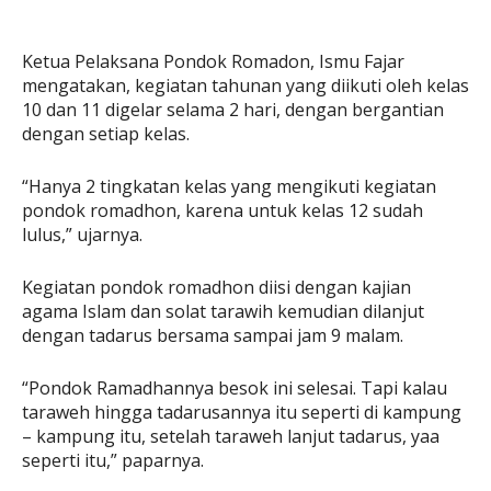
Ketua Pelaksana Pondok Romadon, Ismu Fajar
mengatakan, kegiatan tahunan yang diikuti oleh kelas
10 dan 11 digelar selama 2 hari, dengan bergantian
dengan setiap kelas.
“Hanya 2 tingkatan kelas yang mengikuti kegiatan
pondok romadhon, karena untuk kelas 12 sudah
lulus,” ujarnya.
Kegiatan pondok romadhon diisi dengan kajian
agama Islam dan solat tarawih kemudian dilanjut
dengan tadarus bersama sampai jam 9 malam.
“Pondok Ramadhannya besok ini selesai. Tapi kalau
taraweh hingga tadarusannya itu seperti di kampung
– kampung itu, setelah taraweh lanjut tadarus, yaa
seperti itu,” paparnya.