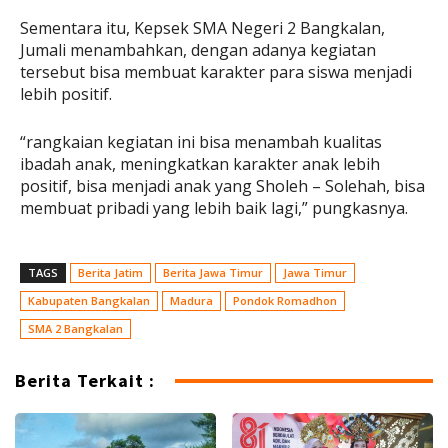
Sementara itu, Kepsek SMA Negeri 2 Bangkalan,
Jumali menambahkan, dengan adanya kegiatan
tersebut bisa membuat karakter para siswa menjadi
lebih positif.
“rangkaian kegiatan ini bisa menambah kualitas
ibadah anak, meningkatkan karakter anak lebih
positif, bisa menjadi anak yang Sholeh – Solehah, bisa
membuat pribadi yang lebih baik lagi,” pungkasnya.
TAGS
Berita Jatim
Berita Jawa Timur
Jawa Timur
Kabupaten Bangkalan
Madura
Pondok Romadhon
SMA 2 Bangkalan
Berita Terkait :