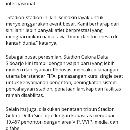
internasional.
“Stadion-stadion ini kini semakin layak untuk
menyelenggarakan event besar. Kami berharap dari
sini lahir lebih banyak atlet berprestasi yang
mengharumkan nama Jawa Timur dan Indonesia di
kancah dunia,” katanya.
Sebagai pusat peresmian, Stadion Gelora Delta
Sidoarjo kini tampil dengan wajah baru yang lebih
modern dan nyaman. Renovasi mencakup lapangan
utama berstandar FIFA, pemasangan kursi single seat
untuk kenyamanan penonton, peningkatan sistem
pencahayaan stadion, penataan lanskap dan fasilitas
ramah disabilitas.
Selain itu juga, dilakukan penataan tribun Stadion
Gelora Delta Sidoarjo dengan kapasitas mencapai
19.467 penonton dengan area VIP, VVIP, media, dan
difabel.