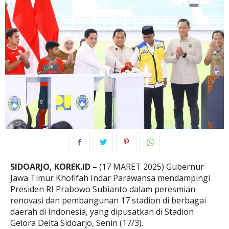
SIDOARJO, KOREK.ID –
(17 MARET 2025) Gubernur
Jawa Timur Khofifah Indar Parawansa mendampingi
Presiden RI Prabowo Subianto dalam peresmian
renovasi dan pembangunan 17 stadion di berbagai
daerah di Indonesia, yang dipusatkan di Stadion
Gelora Delta Sidoarjo, Senin (17/3).