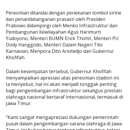
Peresmian ditandai dengan penekanan tombol sirine
dan penandatanganan prasasti oleh Presiden
Prabowo didampingi oleh Menko Infrastruktur dan
Pembangunan Kewilayahan Agus Harimurti
Yudoyono, Menteri BUMN Erick Thohir, Menteri PU
Dody Hanggodo, Menteri Dalam Negeri Tito
Karnavian, Menpora Dito Ariotedjo dan Gubernur
Khofifah.
Dalam kesempatan tersebut, Gubernur Khofifah
menyampaikan apresiasi atas peresmian stadion ini.
Ia menyebut, hal ini akan menjadi tonggak penting
bagi pengembangan infrastruktur sekaligus prestasi
olahraga nasional bertaraf internasional, termasuk di
Jawa Timur.
“Kami sangat mengapresiasi dukungan pemerintah
pusat dalam pengembangan sarana olahraga di Jawa