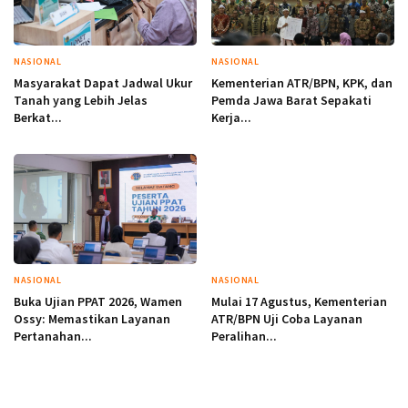
NASIONAL
NASIONAL
Masyarakat Dapat Jadwal Ukur
Kementerian ATR/BPN, KPK, dan
Tanah yang Lebih Jelas
Pemda Jawa Barat Sepakati
Berkat...
Kerja...
NASIONAL
NASIONAL
Buka Ujian PPAT 2026, Wamen
Mulai 17 Agustus, Kementerian
Ossy: Memastikan Layanan
ATR/BPN Uji Coba Layanan
Pertanahan...
Peralihan...