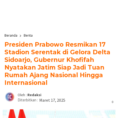
Beranda
Berita
Presiden Prabowo Resmikan 17
Stadion Serentak di Gelora Delta
Sidoarjo, Gubernur Khofifah
Nyatakan Jatim Siap Jadi Tuan
Rumah Ajang Nasional Hingga
Internasional
Oleh :
Redaksi
Diterbitkan :
Maret 17, 2025
0