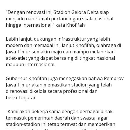
“Dengan renovasi ini, Stadion Gelora Delta siap
menjadi tuan rumah pertandingan skala nasional
hingga internasional,” kata Khofifah.
Lebih lanjut, dukungan infrastruktur yang lebih
modern dan memadai ini, lanjut Khofifah, olahraga di
Jawa Timur semakin maju dan mampu melahirkan
atlet-atlet yang dapat bersaing di tingkat nasional
maupun internasional.
Gubernur Khofifah juga menegaskan bahwa Pemprov
Jawa Timur akan memastikan stadion yang telah
direnovasi dikelola secara profesional dan
berkelanjutan.
“Kami akan bekerja sama dengan berbagai pihak,
termasuk pemerintah daerah dan swasta, agar
stadion-stadion ini tetap terawat dan memberikan