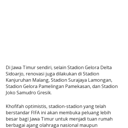
Di Jawa Timur sendiri, selain Stadion Gelora Delta
Sidoarjo, renovasi juga dilakukan di Stadion
Kanjuruhan Malang, Stadion Surajaya Lamongan,
Stadion Gelora Pamelingan Pamekasan, dan Stadion
Joko Samudro Gresik.
Khofifah optimistis, stadion-stadion yang telah
berstandar FIFA ini akan membuka peluang lebih
besar bagi Jawa Timur untuk menjadi tuan rumah
berbagai ajang olahraga nasional maupun