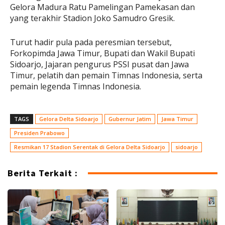
Gelora Madura Ratu Pamelingan Pamekasan dan
yang terakhir Stadion Joko Samudro Gresik.
Turut hadir pula pada peresmian tersebut,
Forkopimda Jawa Timur, Bupati dan Wakil Bupati
Sidoarjo, Jajaran pengurus PSSI pusat dan Jawa
Timur, pelatih dan pemain Timnas Indonesia, serta
pemain legenda Timnas Indonesia.
TAGS
Gelora Delta Sidoarjo
Gubernur Jatim
Jawa Timur
Presiden Prabowo
Resmikan 17 Stadion Serentak di Gelora Delta Sidoarjo
sidoarjo
Berita Terkait :