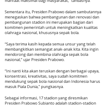
manfaat maksimal bagi masyarakat,” tandasnya.
Sementara itu, Presiden Prabowo dalam sambutannya
menegaskan bahwa pembangunan dan renovasi dan
pembangunan stadion ini merupakan bagian dari
komitmen pemerintah untuk meningkatkan kualitas
olahraga nasional, khususnya sepak bola.
“Saya terima kasih kepada semua unsur yang telah
membangkitkan semangat anak-anak kita. Kita ingin
mendorong dan membina olahraga sepak bola
nasional,” ujar Presiden Prabowo.
“Ini nanti kita akan teruskan dengan berbagai upaya,
konsentrasi, kreativitas, saya sudah komitmen
mendukung sepak bola nasional dan Indonesia harus
masuk Piala Dunia,” pungkasnya.
Sebagai informasi, 17 stadion yang diresmikan
Presiden Prabowo Subianto adalah stadion-stadion