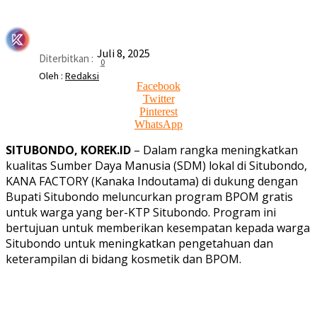
Juli 8, 2025
Diterbitkan :
0
Oleh :
Redaksi
Facebook
Twitter
Pinterest
WhatsApp
SITUBONDO, KOREK.ID
– Dalam rangka meningkatkan
kualitas Sumber Daya Manusia (SDM) lokal di Situbondo,
KANA FACTORY (Kanaka Indoutama) di dukung dengan
Bupati Situbondo meluncurkan program BPOM gratis
untuk warga yang ber-KTP Situbondo. Program ini
bertujuan untuk memberikan kesempatan kepada warga
Situbondo untuk meningkatkan pengetahuan dan
keterampilan di bidang kosmetik dan BPOM.