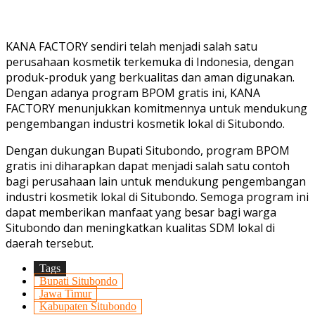
KANA FACTORY sendiri telah menjadi salah satu
perusahaan kosmetik terkemuka di Indonesia, dengan
produk-produk yang berkualitas dan aman digunakan.
Dengan adanya program BPOM gratis ini, KANA
FACTORY menunjukkan komitmennya untuk mendukung
pengembangan industri kosmetik lokal di Situbondo.
Dengan dukungan Bupati Situbondo, program BPOM
gratis ini diharapkan dapat menjadi salah satu contoh
bagi perusahaan lain untuk mendukung pengembangan
industri kosmetik lokal di Situbondo. Semoga program ini
dapat memberikan manfaat yang besar bagi warga
Situbondo dan meningkatkan kualitas SDM lokal di
daerah tersebut.
Tags
Bupati Situbondo
Jawa Timur
Kabupaten Situbondo