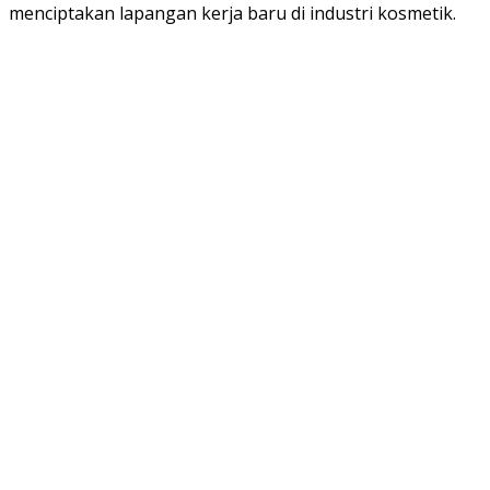
menciptakan lapangan kerja baru di industri kosmetik.