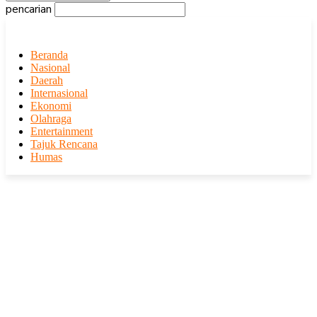
pencarian
Beranda
Nasional
Daerah
Internasional
Ekonomi
Olahraga
Entertainment
Tajuk Rencana
Humas