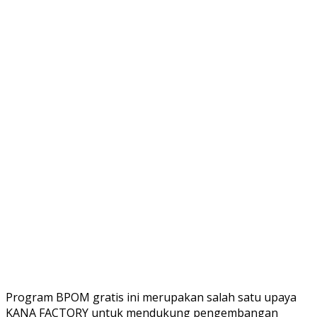
Program BPOM gratis ini merupakan salah satu upaya
KANA FACTORY untuk mendukung pengembangan