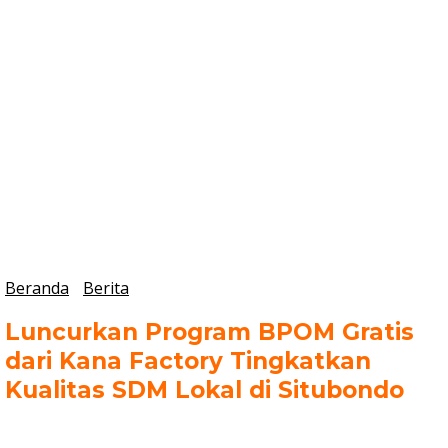
Beranda
Berita
Luncurkan Program BPOM Gratis
dari Kana Factory Tingkatkan
Kualitas SDM Lokal di Situbondo