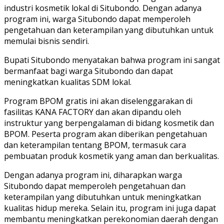
industri kosmetik lokal di Situbondo. Dengan adanya
program ini, warga Situbondo dapat memperoleh
pengetahuan dan keterampilan yang dibutuhkan untuk
memulai bisnis sendiri.
Bupati Situbondo menyatakan bahwa program ini sangat
bermanfaat bagi warga Situbondo dan dapat
meningkatkan kualitas SDM lokal.
Program BPOM gratis ini akan diselenggarakan di
fasilitas KANA FACTORY dan akan dipandu oleh
instruktur yang berpengalaman di bidang kosmetik dan
BPOM. Peserta program akan diberikan pengetahuan
dan keterampilan tentang BPOM, termasuk cara
pembuatan produk kosmetik yang aman dan berkualitas.
Dengan adanya program ini, diharapkan warga
Situbondo dapat memperoleh pengetahuan dan
keterampilan yang dibutuhkan untuk meningkatkan
kualitas hidup mereka. Selain itu, program ini juga dapat
membantu meningkatkan perekonomian daerah dengan