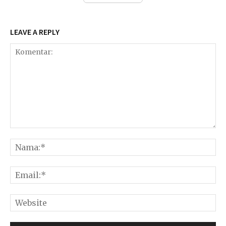
LEAVE A REPLY