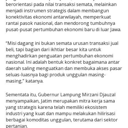
berorientasi pada nilai transaksi semata, melainkan
menjadi instrumen strategis dalam membangun
konektivitas ekonomi antarwilayah, memperkuat
rantai pasok nasional, dan mendorong tumbuhnya
pusat-pusat pertumbuhan ekonomi baru di luar Jawa.
“Misi dagang ini bukan semata urusan transaksi jual
beli, tapi bagian dari ikhtiar besar kita untuk
menghadirkan penguatan pertumbuhan ekonomi
nasional. Ini adalah bentuk konkret bagaimana antar
daerah saling menguatkan dan membuka akses pasar
seluas-luasnya bagi produk unggulan masing-
masing,” katanya.
Sementata itu, Gubernur Lampung Mirzani Djauzal
menyampaikan, Jatim merupakan mitra kerja sama
yang strategis karena telah memiliki ekosistem
industri yang kuat dan mampu melakukan hilirisasi
berbagai komoditas unggulan, terutama dari sektor
pertanian.