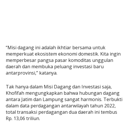
“Misi dagang ini adalah ikhtiar bersama untuk
memperkuat ekosistem ekonomi domestik. Kita ingin
memperbesar pangsa pasar komoditas unggulan
daerah dan membuka peluang investasi baru
antarprovinsi,” katanya.
Tak hanya dalam Misi Dagang dan Investasi saja,
Khofifah mengungkapkan bahwa hubungan dagang
antara Jatim dan Lampung sangat harmonis. Terbukti
dalam data perdagangan antarwilayah tahun 2022,
total transaksi perdagangan dua daerah ini tembus
Rp. 13,06 triliun.