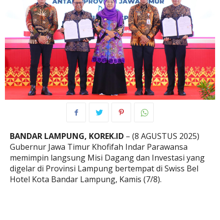
BANDAR LAMPUNG, KOREK.ID
– (8 AGUSTUS 2025)
Gubernur Jawa Timur Khofifah Indar Parawansa
memimpin langsung Misi Dagang dan Investasi yang
digelar di Provinsi Lampung bertempat di Swiss Bel
Hotel Kota Bandar Lampung, Kamis (7/8).