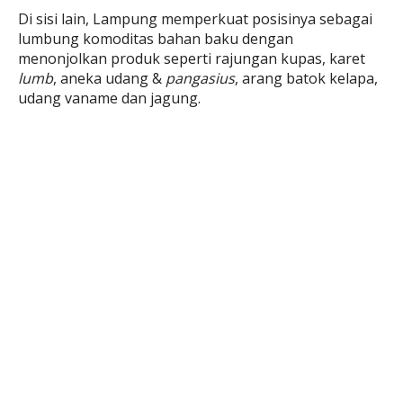
Di sisi lain, Lampung memperkuat posisinya sebagai
lumbung komoditas bahan baku dengan
menonjolkan produk seperti rajungan kupas, karet
lumb
, aneka udang &
pangasius
, arang batok kelapa,
udang vaname dan jagung.