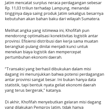
Jatim mencatat surplus neraca perdagangan sebesar
Rp. 11,03 triliun terhadap Lampung, menandai
tingginya daya saing produk Jatim sekaligus besarnya
kebutuhan akan bahan baku dari wilayah Sumatera.
Melihat angka yang istimewa ini, Khofifah pun
mendorong optimalisasi konektivitas logistik antar
provinsi. Efisiensi distribusi dan kerja sama muatan
berangkat-pulang dinilai menjadi kunci untuk
menekan biaya logistik dan mempercepat
pertumbuhan ekonomi daerah.
“Transaksi yang berhasil dibukukan dalam misi
dagang ini menunjukkan bahwa potensi perdagangan
antar provinsi sangat besar. Ini bukan hanya data
statistik, tapi bentuk nyata geliat ekonomi daerah
yang terus bergerak,” katanya.
Di akhir, Khofifah menyebutkan gelaran misi dagang
yang dilakukan Pemprov Jatim, tidak hanya