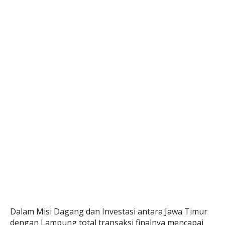
Dalam Misi Dagang dan Investasi antara Jawa Timur
dengan Lampung total transaksi finalnya mencapai