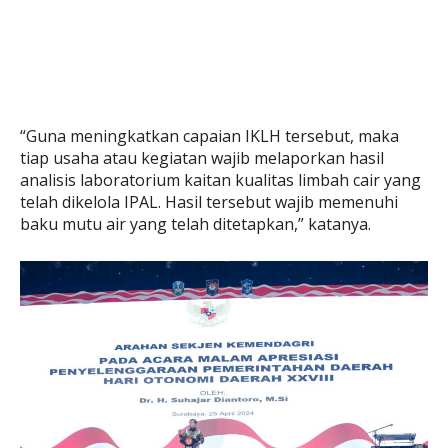
“Guna meningkatkan capaian IKLH tersebut, maka
tiap usaha atau kegiatan wajib melaporkan hasil
analisis laboratorium kaitan kualitas limbah cair yang
telah dikelola IPAL. Hasil tersebut wajib memenuhi
baku mutu air yang telah ditetapkan,” katanya.