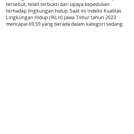
tersebut, telah terbukti dari upaya kepedulian
terhadap lingkungan hidup. Saat ini Indeks Kualitas
Lingkungan Hidup (IKLH) Jawa Timur tahun 2023
mencapai 69,59 yang berada dalam kategori sedang.