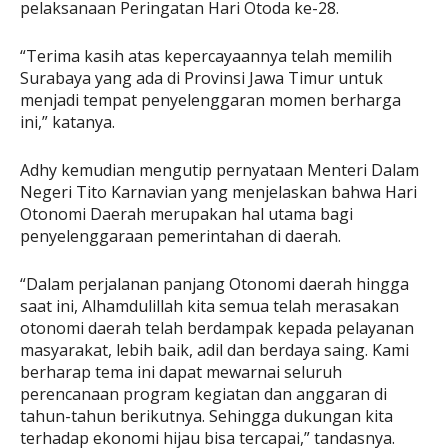
pelaksanaan Peringatan Hari Otoda ke-28.
“Terima kasih atas kepercayaannya telah memilih
Surabaya yang ada di Provinsi Jawa Timur untuk
menjadi tempat penyelenggaran momen berharga
ini,” katanya.
Adhy kemudian mengutip pernyataan Menteri Dalam
Negeri Tito Karnavian yang menjelaskan bahwa Hari
Otonomi Daerah merupakan hal utama bagi
penyelenggaraan pemerintahan di daerah.
“Dalam perjalanan panjang Otonomi daerah hingga
saat ini, Alhamdulillah kita semua telah merasakan
otonomi daerah telah berdampak kepada pelayanan
masyarakat, lebih baik, adil dan berdaya saing. Kami
berharap tema ini dapat mewarnai seluruh
perencanaan program kegiatan dan anggaran di
tahun-tahun berikutnya. Sehingga dukungan kita
terhadap ekonomi hijau bisa tercapai,” tandasnya.