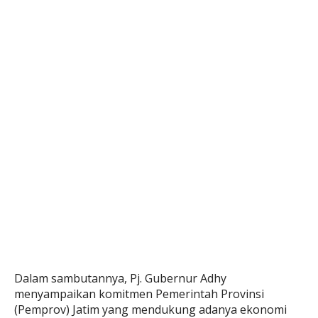
Dalam sambutannya, Pj. Gubernur Adhy
menyampaikan komitmen Pemerintah Provinsi
(Pemprov) Jatim yang mendukung adanya ekonomi