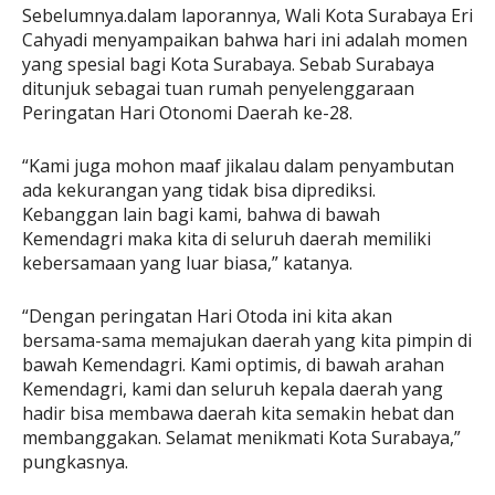
Sebelumnya.dalam laporannya, Wali Kota Surabaya Eri
Cahyadi menyampaikan bahwa hari ini adalah momen
yang spesial bagi Kota Surabaya. Sebab Surabaya
ditunjuk sebagai tuan rumah penyelenggaraan
Peringatan Hari Otonomi Daerah ke-28.
“Kami juga mohon maaf jikalau dalam penyambutan
ada kekurangan yang tidak bisa diprediksi.
Kebanggan lain bagi kami, bahwa di bawah
Kemendagri maka kita di seluruh daerah memiliki
kebersamaan yang luar biasa,” katanya.
“Dengan peringatan Hari Otoda ini kita akan
bersama-sama memajukan daerah yang kita pimpin di
bawah Kemendagri. Kami optimis, di bawah arahan
Kemendagri, kami dan seluruh kepala daerah yang
hadir bisa membawa daerah kita semakin hebat dan
membanggakan. Selamat menikmati Kota Surabaya,”
pungkasnya.