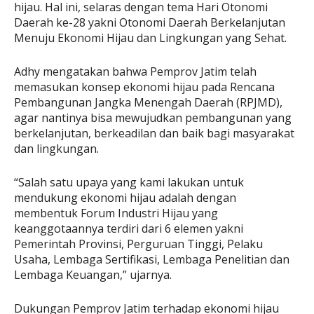
hijau. Hal ini, selaras dengan tema Hari Otonomi
Daerah ke-28 yakni Otonomi Daerah Berkelanjutan
Menuju Ekonomi Hijau dan Lingkungan yang Sehat.
Adhy mengatakan bahwa Pemprov Jatim telah
memasukan konsep ekonomi hijau pada Rencana
Pembangunan Jangka Menengah Daerah (RPJMD),
agar nantinya bisa mewujudkan pembangunan yang
berkelanjutan, berkeadilan dan baik bagi masyarakat
dan lingkungan.
“Salah satu upaya yang kami lakukan untuk
mendukung ekonomi hijau adalah dengan
membentuk Forum Industri Hijau yang
keanggotaannya terdiri dari 6 elemen yakni
Pemerintah Provinsi, Perguruan Tinggi, Pelaku
Usaha, Lembaga Sertifikasi, Lembaga Penelitian dan
Lembaga Keuangan,” ujarnya.
Dukungan Pemprov Jatim terhadap ekonomi hijau