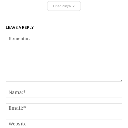
Lihat lainya
LEAVE A REPLY