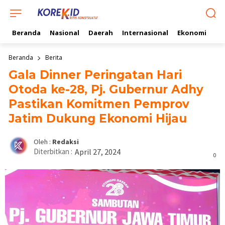
Beranda
Nasional
Daerah
Internasional
Ekonomi
Ol
Beranda
Berita
Gala Dinner Peringatan Hari
Otoda ke-28, Pj. Gubernur Adhy
Pastikan Komitmen Pemprov
Jatim Dukung Ekonomi Hijau
Oleh :
Redaksi
Diterbitkan :
April 27, 2024
0