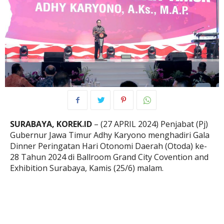
SURABAYA, KOREK.ID
– (27 APRIL 2024) Penjabat (Pj)
Gubernur Jawa Timur Adhy Karyono menghadiri Gala
Dinner Peringatan Hari Otonomi Daerah (Otoda) ke-
28 Tahun 2024 di Ballroom Grand City Covention and
Exhibition Surabaya, Kamis (25/6) malam.