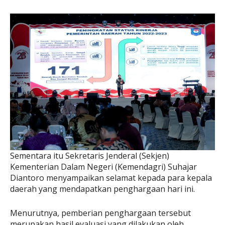
Sementara itu Sekretaris Jenderal (Sekjen)
Kementerian Dalam Negeri (Kemendagri) Suhajar
Diantoro menyampaikan selamat kepada para kepala
daerah yang mendapatkan penghargaan hari ini.
Menurutnya, pemberian penghargaan tersebut
merupakan hasil evaluasi yang dilakukan oleh