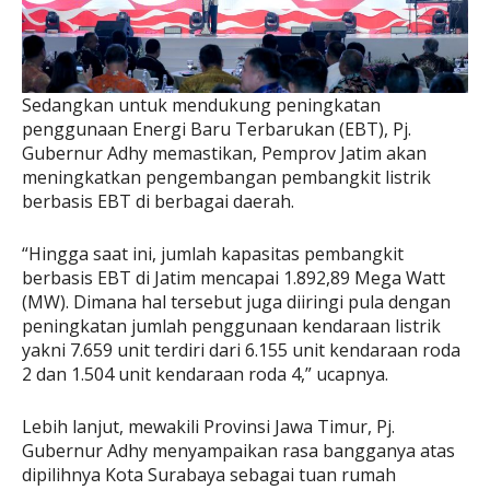
Sedangkan untuk mendukung peningkatan
penggunaan Energi Baru Terbarukan (EBT), Pj.
Gubernur Adhy memastikan, Pemprov Jatim akan
meningkatkan pengembangan pembangkit listrik
berbasis EBT di berbagai daerah.
“Hingga saat ini, jumlah kapasitas pembangkit
berbasis EBT di Jatim mencapai 1.892,89 Mega Watt
(MW). Dimana hal tersebut juga diiringi pula dengan
peningkatan jumlah penggunaan kendaraan listrik
yakni 7.659 unit terdiri dari 6.155 unit kendaraan roda
2 dan 1.504 unit kendaraan roda 4,” ucapnya.
Lebih lanjut, mewakili Provinsi Jawa Timur, Pj.
Gubernur Adhy menyampaikan rasa bangganya atas
dipilihnya Kota Surabaya sebagai tuan rumah