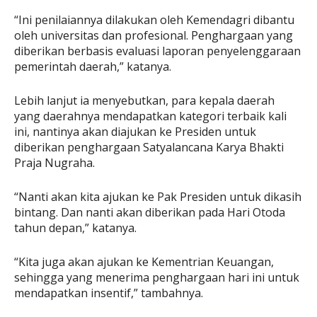
“Ini penilaiannya dilakukan oleh Kemendagri dibantu
oleh universitas dan profesional. Penghargaan yang
diberikan berbasis evaluasi laporan penyelenggaraan
pemerintah daerah,” katanya.
Lebih lanjut ia menyebutkan, para kepala daerah
yang daerahnya mendapatkan kategori terbaik kali
ini, nantinya akan diajukan ke Presiden untuk
diberikan penghargaan Satyalancana Karya Bhakti
Praja Nugraha.
“Nanti akan kita ajukan ke Pak Presiden untuk dikasih
bintang. Dan nanti akan diberikan pada Hari Otoda
tahun depan,” katanya.
“Kita juga akan ajukan ke Kementrian Keuangan,
sehingga yang menerima penghargaan hari ini untuk
mendapatkan insentif,” tambahnya.