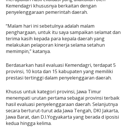
Kemendagri khususnya berkaitan dengan
penyelenggaraan pemerintah daerah.
“Malam hari ini sebetulnya adalah malam
penghargaan, untuk itu saya sampaikan selamat dan
terima kasih kepada para kepala daerah yang
melakukan pelaporan kinerja selama setahun
memimpin,” katanya.
Berdasarkan hasil evaluasi Kemendagri, terdapat 5
provinsi, 10 kota dan 15 kabupaten yang memiliki
prestasi tertinggi dalam penyelenggaran daerah.
Khusus untuk kategori provinsi, Jawa Timur
menempati urutan pertama sebagai provinsi terbaik
hasil evaluasi penyelenggaraan daerah. Selanjutnya
secara berturut-turut ada Jawa Tengah, DKI Jakarta,
Jawa Barat, dan D.I.Yogyakarta yang berada d iposisi
kedua hingga kelima.